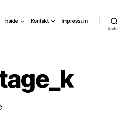
Inside
Kontakt
Impressum
Suchen
stage_k
e