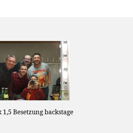
k 1,5 Besetzung backstage