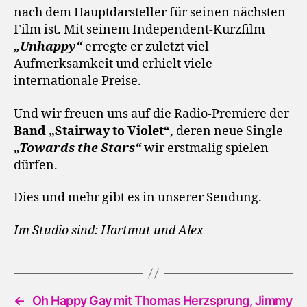
nach dem Hauptdarsteller für seinen nächsten
Film ist. Mit seinem Independent-Kurzfilm
„Unhappy“
erregte er zuletzt viel
Aufmerksamkeit und erhielt viele
internationale Preise.
Und wir freuen uns auf die Radio-Premiere der
Band „Stairway to Violet“
, deren neue Single
„Towards the Stars“
wir erstmalig spielen
dürfen.
Dies und mehr gibt es in unserer Sendung.
Im Studio sind: Hartmut und Alex
←
Oh Happy Gay mit Thomas Herzsprung, Jimmy